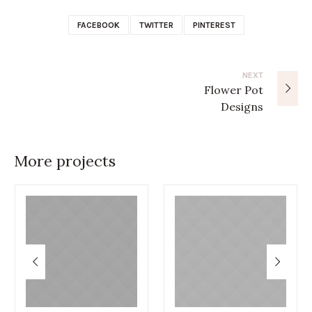
FACEBOOK
TWITTER
PINTEREST
NEXT
Flower Pot
Designs
More projects