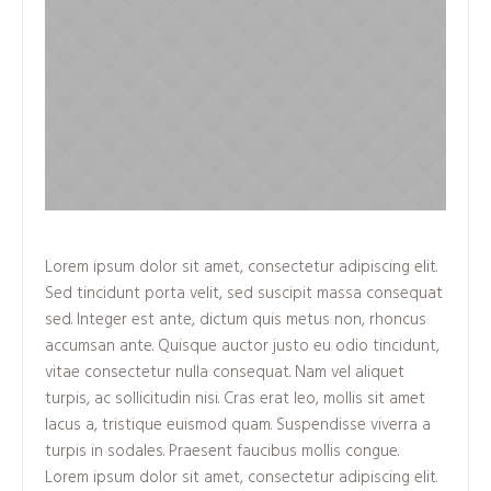
Lorem ipsum dolor sit amet, consectetur adipiscing elit.
Sed tincidunt porta velit, sed suscipit massa consequat
sed. Integer est ante, dictum quis metus non, rhoncus
accumsan ante. Quisque auctor justo eu odio tincidunt,
vitae consectetur nulla consequat. Nam vel aliquet
turpis, ac sollicitudin nisi. Cras erat leo, mollis sit amet
lacus a, tristique euismod quam. Suspendisse viverra a
turpis in sodales. Praesent faucibus mollis congue.
Lorem ipsum dolor sit amet, consectetur adipiscing elit.