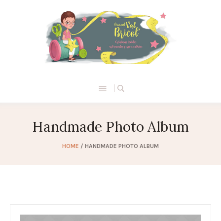
Handmade Photo Album
HOME
/
HANDMADE PHOTO ALBUM