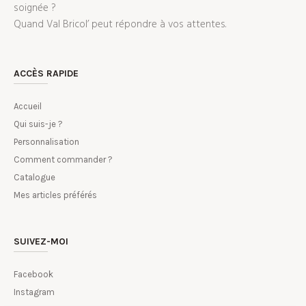
soignée ?
Quand Val Bricol’ peut répondre à vos attentes.
ACCÈS RAPIDE
Accueil
Qui suis-je ?
Personnalisation
Comment commander ?
Catalogue
Mes articles préférés
SUIVEZ-MOI
Facebook
Instagram