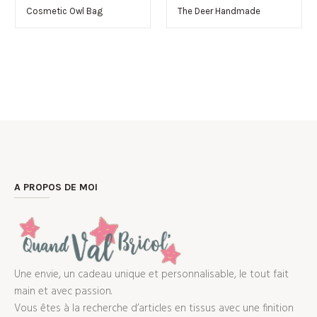
Cosmetic Owl Bag
The Deer Handmade
A PROPOS DE MOI
Une envie, un cadeau unique et personnalisable, le tout fait
main et avec passion.
Vous êtes à la recherche d’articles en tissus avec une finition