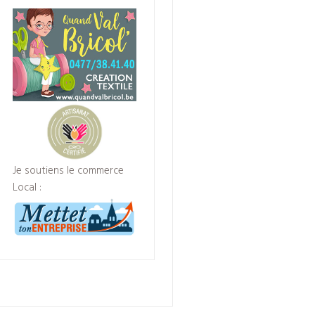
Je soutiens le commerce
Local :