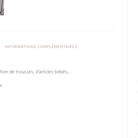
INFORMATIONS COMPLÉMENTAIRES
ation de trousses, d’articles bébés,…
x.