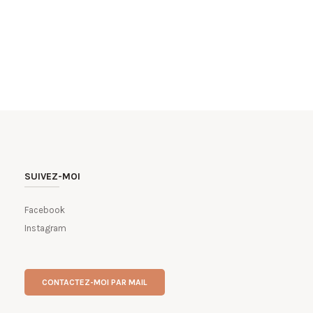
SUIVEZ-MOI
Facebook
Instagram
CONTACTEZ-MOI PAR MAIL