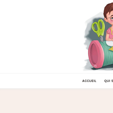
ACCUEIL
QUI 