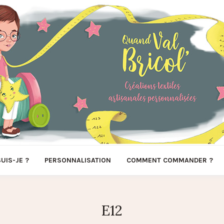
SUIS-JE ?
PERSONNALISATION
COMMENT COMMANDER ?
E12