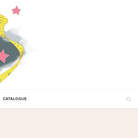
CATALOGUE