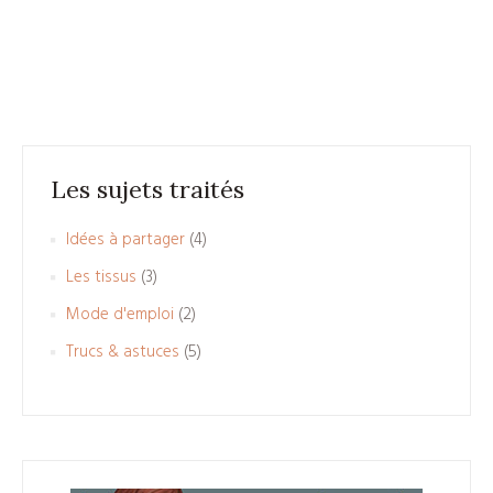
Les sujets traités
Idées à partager
(4)
Les tissus
(3)
Mode d'emploi
(2)
Trucs & astuces
(5)