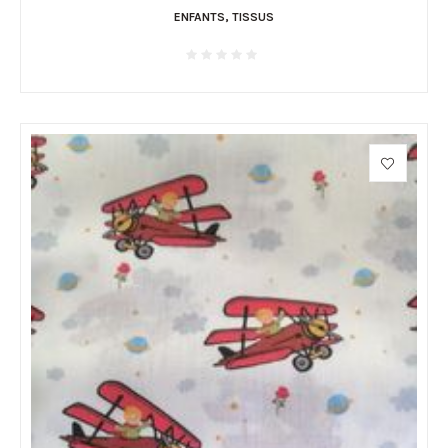
ENFANTS
,
TISSUS