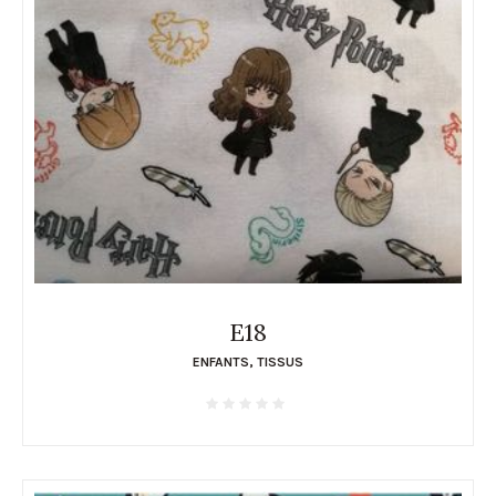
E18
ENFANTS
,
TISSUS