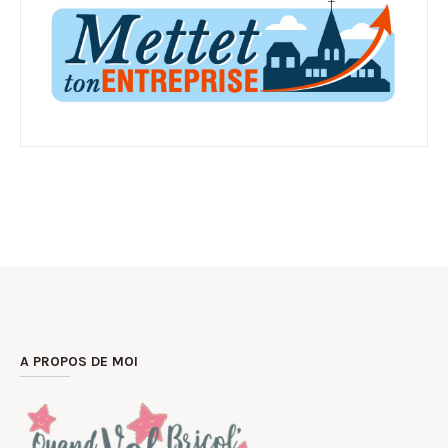
A PROPOS DE MOI