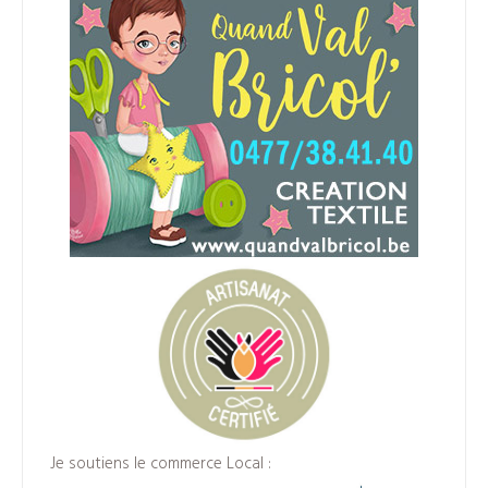
Je soutiens le commerce Local :