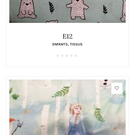
E12
ENFANTS
,
TISSUS