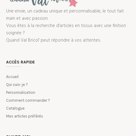
Une envie, un cadeau unique et personnalisable, le tout fait
main et avec passion.
Vous êtes à la recherche d’articles en tissus avec une finition
soignée ?
Quand Val Bricol’ peut répondre à vos attentes.
ACCÈS RAPIDE
Accueil
Qui suis-je ?
Personnalisation
Comment commander ?
Catalogue
Mes articles préférés