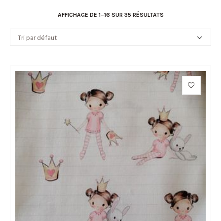
AFFICHAGE DE 1–16 SUR 35 RÉSULTATS