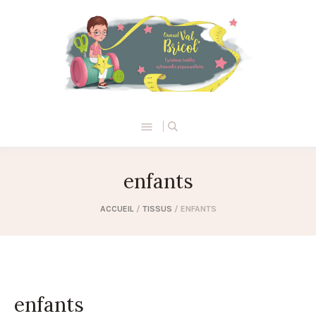
enfants
ACCUEIL
/
TISSUS
/ ENFANTS
enfants