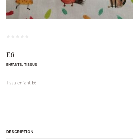
E6
ENFANTS
,
TISSUS
Tissu enfant E6
DESCRIPTION