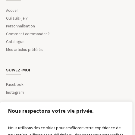
Accueil
Qui suis-je ?
Personnalisation
Comment commander ?
Catalogue
Mes articles préférés
SUIVEZ-MOI
Facebook
Instagram
Nous respectons votre vie privée.
CONTACTEZ-MOI PAR MAIL
Nous utilisons des cookies pour améliorer votre expérience de