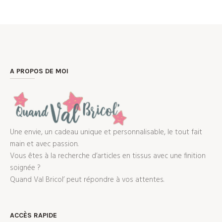
A PROPOS DE MOI
Une envie, un cadeau unique et personnalisable, le tout fait
main et avec passion.
Vous êtes à la recherche d’articles en tissus avec une finition
soignée ?
Quand Val Bricol’ peut répondre à vos attentes.
ACCÈS RAPIDE