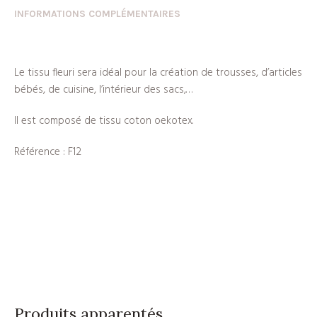
INFORMATIONS COMPLÉMENTAIRES
Le tissu fleuri sera idéal pour la création de trousses, d’articles
bébés, de cuisine, l’intérieur des sacs,…
Il est composé de tissu coton oekotex.
Référence : F12
Produits apparentés