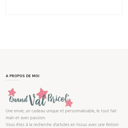
A PROPOS DE MOI
Une envie, un cadeau unique et personnalisable, le tout fait
main et avec passion.
Vous êtes à la recherche d’articles en tissus avec une finition