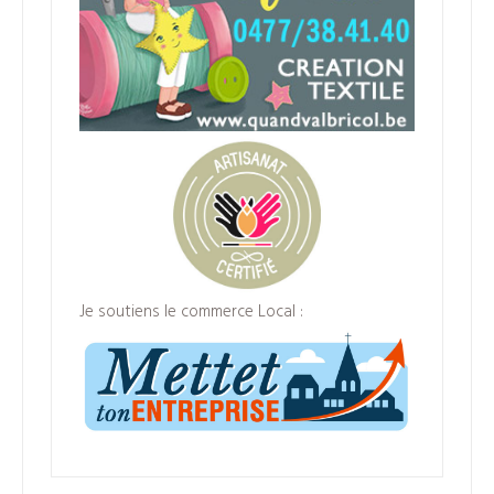
Je soutiens le commerce Local :