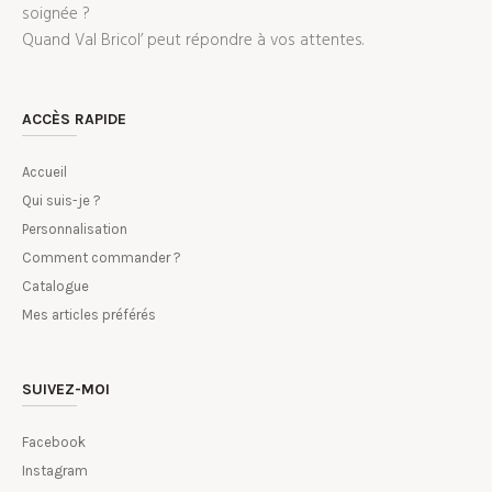
soignée ?
Quand Val Bricol’ peut répondre à vos attentes.
ACCÈS RAPIDE
Accueil
Qui suis-je ?
Personnalisation
Comment commander ?
Catalogue
Mes articles préférés
SUIVEZ-MOI
Facebook
Instagram