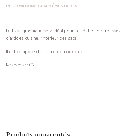
INFORMATIONS COMPLÉMENTAIRES
Le tissu graphique sera idéal pour la création de trousses,
d’articles cuisine, l’intérieur des sacs,…
Il est composé de tissu coton oekotex.
Référence : G2
Produits apparentés