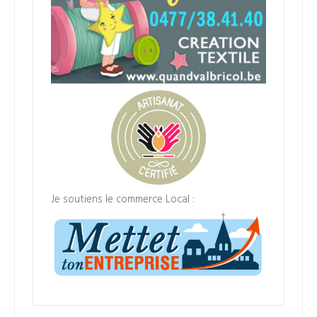
Je soutiens le commerce Local :