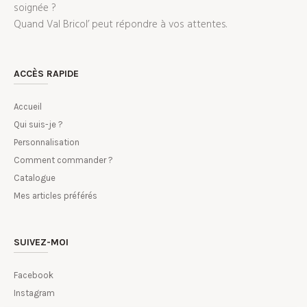
soignée ?
Quand Val Bricol’ peut répondre à vos attentes.
ACCÈS RAPIDE
Accueil
Qui suis-je ?
Personnalisation
Comment commander ?
Catalogue
Mes articles préférés
SUIVEZ-MOI
Facebook
Instagram