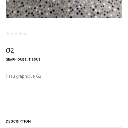
G2
GRAPHIQUES
,
TISSUS
Tissu graphique G2
DESCRIPTION