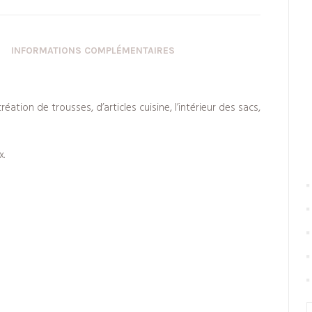
INFORMATIONS COMPLÉMENTAIRES
éation de trousses, d’articles cuisine, l’intérieur des sacs,
x.