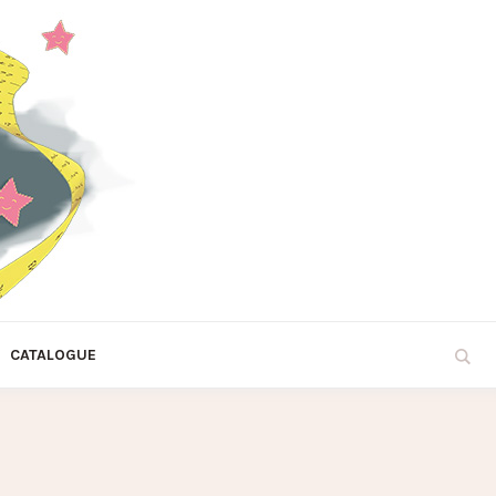
CATALOGUE