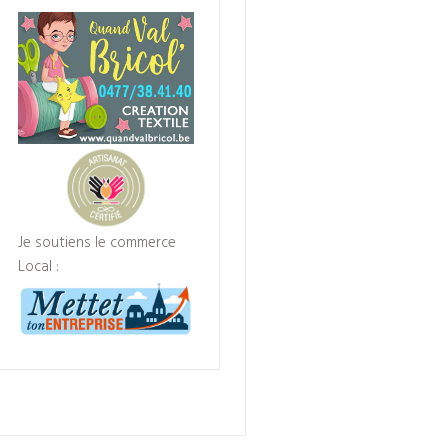
Je soutiens le commerce
Local :