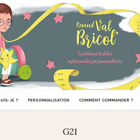
SUIS-JE ?
PERSONNALISATION
COMMENT COMMANDER ?
G21