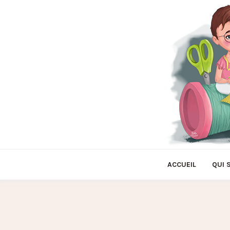
ACCUEIL
QUI 