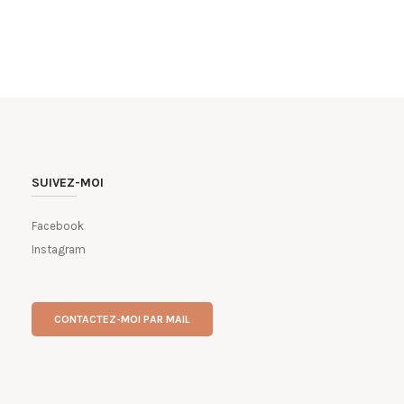
SUIVEZ-MOI
Facebook
Instagram
CONTACTEZ-MOI PAR MAIL