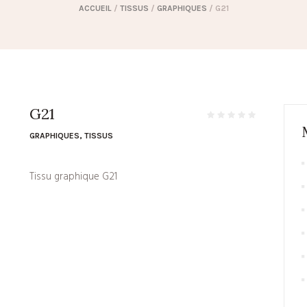
ACCUEIL
/
TISSUS
/
GRAPHIQUES
/ G21
G21
GRAPHIQUES
,
TISSUS
Tissu graphique G21