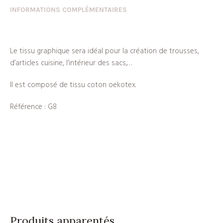
INFORMATIONS COMPLÉMENTAIRES
Le tissu graphique sera idéal pour la création de trousses,
d’articles cuisine, l’intérieur des sacs,…
Il est composé de tissu coton oekotex.
Référence : G8
Produits apparentés