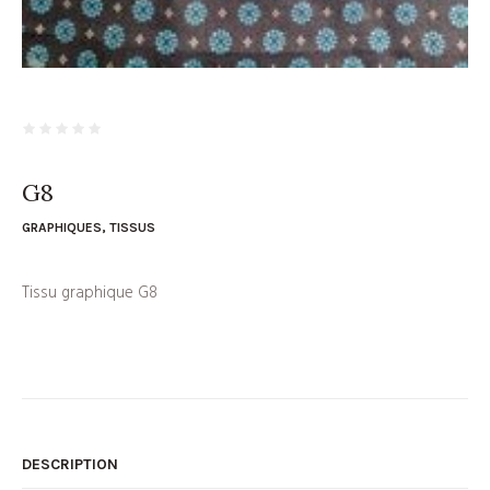
G8
GRAPHIQUES
,
TISSUS
Tissu graphique G8
DESCRIPTION