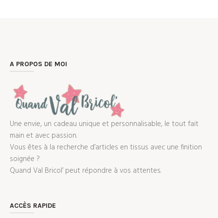
A PROPOS DE MOI
Une envie, un cadeau unique et personnalisable, le tout fait
main et avec passion.
Vous êtes à la recherche d’articles en tissus avec une finition
soignée ?
Quand Val Bricol’ peut répondre à vos attentes.
ACCÈS RAPIDE