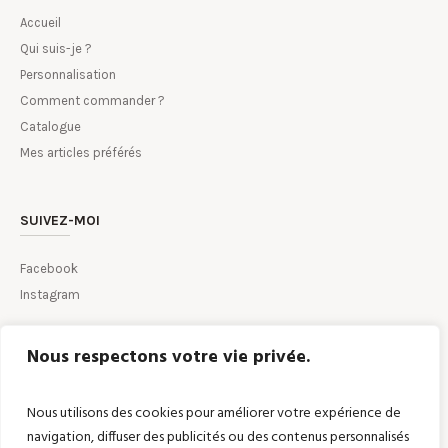
Accueil
Qui suis-je ?
Personnalisation
Comment commander ?
Catalogue
Mes articles préférés
SUIVEZ-MOI
Facebook
Instagram
Nous respectons votre vie privée.
CONTACTEZ-MOI PAR MAIL
Nous utilisons des cookies pour améliorer votre expérience de
navigation, diffuser des publicités ou des contenus personnalisés