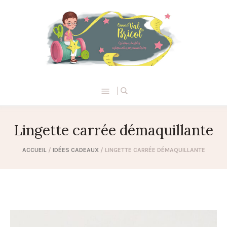
Lingette carrée démaquillante
ACCUEIL
/
IDÉES CADEAUX
/ LINGETTE CARRÉE DÉMAQUILLANTE