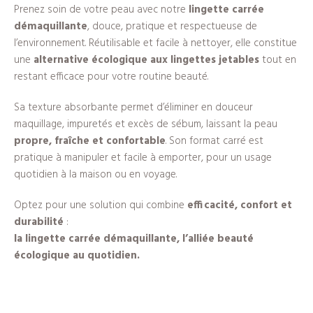
Prenez soin de votre peau avec notre
lingette carrée
démaquillante
, douce, pratique et respectueuse de
l’environnement. Réutilisable et facile à nettoyer, elle constitue
une
alternative écologique aux lingettes jetables
tout en
restant efficace pour votre routine beauté.
Sa texture absorbante permet d’éliminer en douceur
maquillage, impuretés et excès de sébum, laissant la peau
propre, fraîche et confortable
. Son format carré est
pratique à manipuler et facile à emporter, pour un usage
quotidien à la maison ou en voyage.
Optez pour une solution qui combine
efficacité, confort et
durabilité
:
la lingette carrée démaquillante, l’alliée beauté
écologique au quotidien.