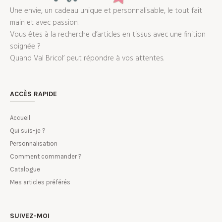
Une envie, un cadeau unique et personnalisable, le tout fait
main et avec passion.
Vous êtes à la recherche d’articles en tissus avec une finition
soignée ?
Quand Val Bricol’ peut répondre à vos attentes.
ACCÈS RAPIDE
Accueil
Qui suis-je ?
Personnalisation
Comment commander ?
Catalogue
Mes articles préférés
SUIVEZ-MOI