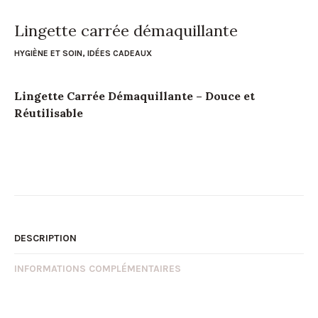
Lingette carrée démaquillante
HYGIÈNE ET SOIN
,
IDÉES CADEAUX
Lingette Carrée Démaquillante – Douce et
Réutilisable
DESCRIPTION
INFORMATIONS COMPLÉMENTAIRES