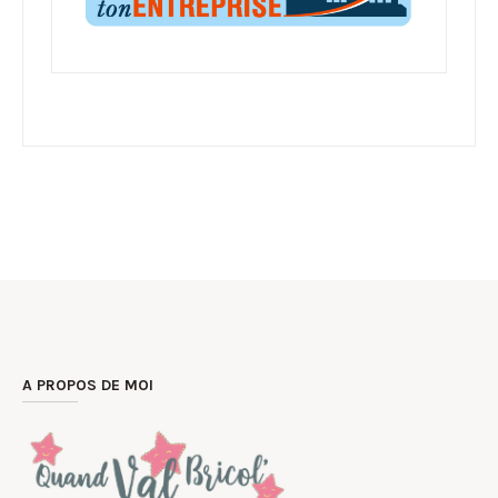
A PROPOS DE MOI