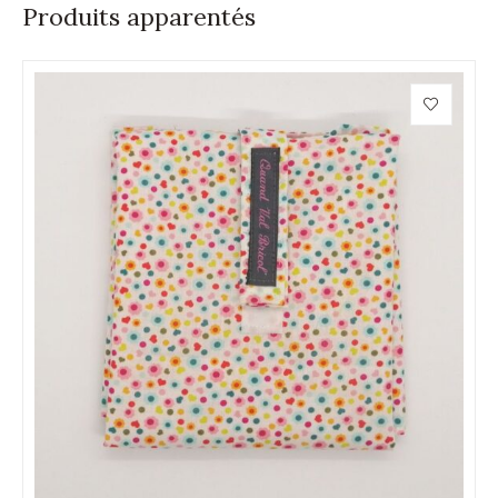
Produits apparentés