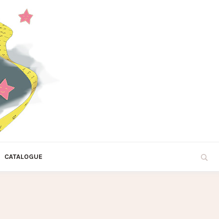
CATALOGUE