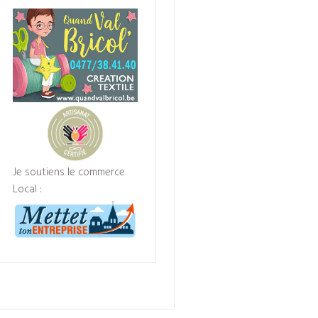
Je soutiens le commerce
Local :