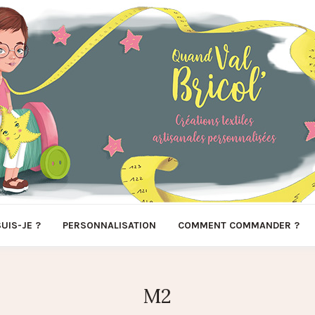
SUIS-JE ?
PERSONNALISATION
COMMENT COMMANDER ?
M2