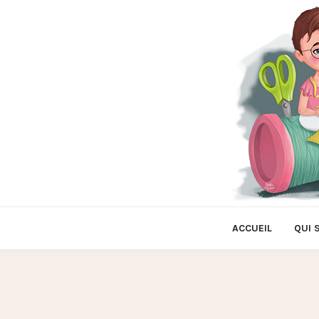
ACCUEIL
QUI 