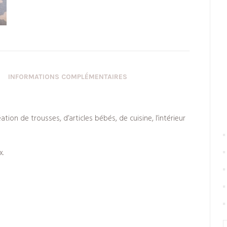
INFORMATIONS COMPLÉMENTAIRES
ation de trousses, d’articles bébés, de cuisine, l’intérieur
x.