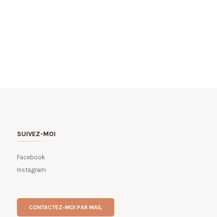
SUIVEZ-MOI
Facebook
Instagram
CONTACTEZ-MOI PAR MAIL