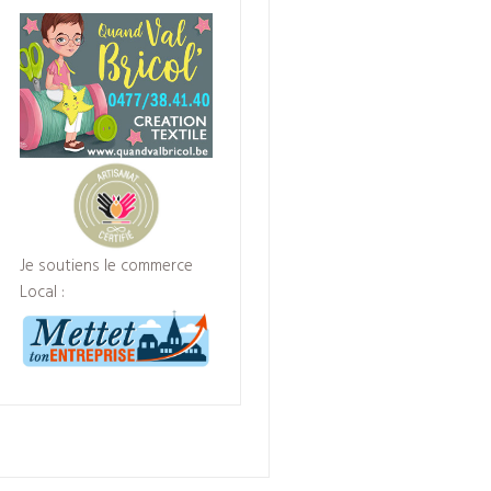
Je soutiens le commerce
Local :