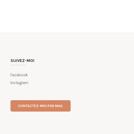
SUIVEZ-MOI
Facebook
Instagram
CONTACTEZ-MOI PAR MAIL