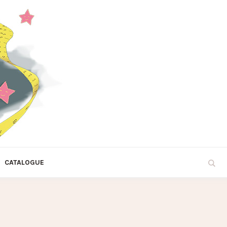
CATALOGUE