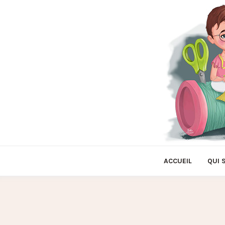
ACCUEIL
QUI 