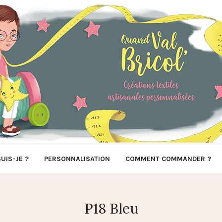
SUIS-JE ?
PERSONNALISATION
COMMENT COMMANDER ?
P18 Bleu