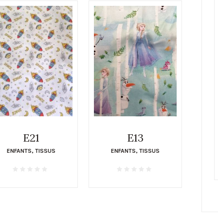
E13
E21
ENFANTS
,
TISSUS
ENFANTS
,
TISSUS