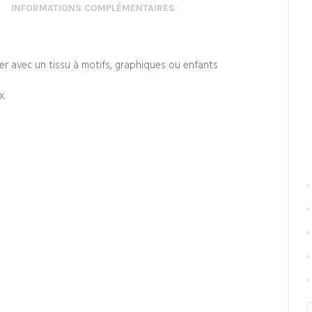
INFORMATIONS COMPLÉMENTAIRES
ier avec un tissu à motifs, graphiques ou enfants
x.