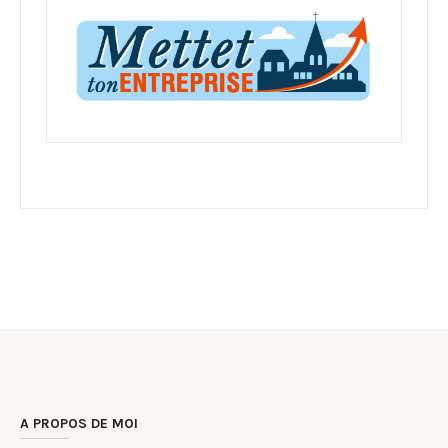
A PROPOS DE MOI