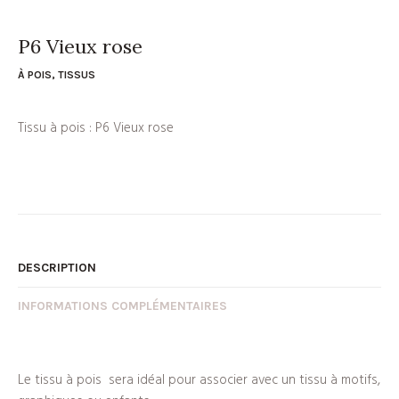
P6 Vieux rose
À POIS
,
TISSUS
Tissu à pois : P6 Vieux rose
DESCRIPTION
INFORMATIONS COMPLÉMENTAIRES
Le tissu à pois sera idéal pour associer avec un tissu à motifs,