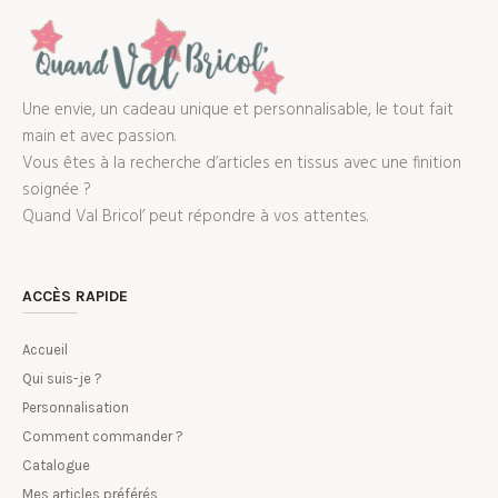
Une envie, un cadeau unique et personnalisable, le tout fait
main et avec passion.
Vous êtes à la recherche d’articles en tissus avec une finition
soignée ?
Quand Val Bricol’ peut répondre à vos attentes.
ACCÈS RAPIDE
Accueil
Qui suis-je ?
Personnalisation
Comment commander ?
Catalogue
Mes articles préférés