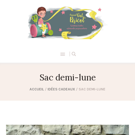
Sac demi-lune
ACCUEIL
/
IDÉES CADEAUX
/ SAC DEMI-LUNE