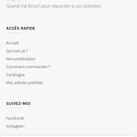
Quand Val Bricol’ peut répondre à vos attentes.
ACCÈS RAPIDE
Accueil
Qui suis-je ?
Personnalisation
Comment commander ?
Catalogue
Mes articles préférés
SUIVEZ-MOI
Facebook
Instagram