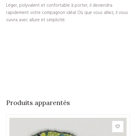
Léger, polyvalent et confortable à porter, il deviendra
rapidement votre compagnon idéal. Où que vous alliez, il vous
suivra avec allure et simplicité.
Produits apparentés