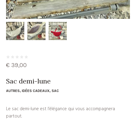
€
39,00
Sac demi-lune
AUTRES
,
IDÉES CADEAUX
,
SAC
Le sac demi-lune est l’élégance qui vous accompagnera
partout.