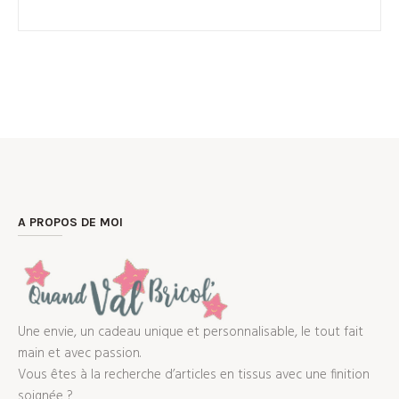
A PROPOS DE MOI
Une envie, un cadeau unique et personnalisable, le tout fait
main et avec passion.
Vous êtes à la recherche d’articles en tissus avec une finition
soignée ?