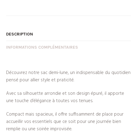
DESCRIPTION
INFORMATIONS COMPLÉMENTAIRES
Découvrez notre sac demi-lune, un indispensable du quotidien
pensé pour allier style et praticité.
Avec sa silhouette arrondie et son design épuré, il apporte
une touche d’élégance à toutes vos tenues.
Compact mais spacieux, il offre suffisamment de place pour
accueillir vos essentiels que ce soit pour une journée bien
remplie ou une soirée improvisée.