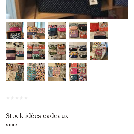
Stock idées cadeaux
STOCK