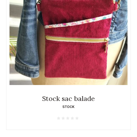
Stock sac balade
STOCK