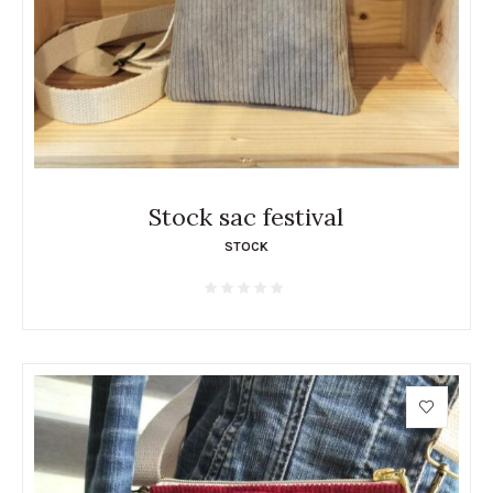
Stock sac festival
STOCK