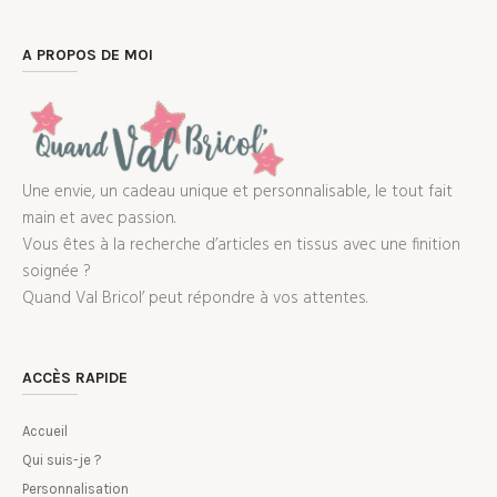
A PROPOS DE MOI
Une envie, un cadeau unique et personnalisable, le tout fait
main et avec passion.
Vous êtes à la recherche d’articles en tissus avec une finition
soignée ?
Quand Val Bricol’ peut répondre à vos attentes.
ACCÈS RAPIDE
Accueil
Qui suis-je ?
Personnalisation