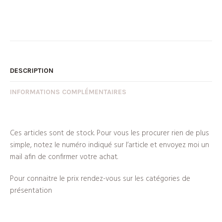
DESCRIPTION
INFORMATIONS COMPLÉMENTAIRES
Ces articles sont de stock. Pour vous les procurer rien de plus
simple, notez le numéro indiqué sur l’article et envoyez moi un
mail afin de confirmer votre achat.
Pour connaitre le prix rendez-vous sur les catégories de
présentation