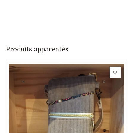
Produits apparentés