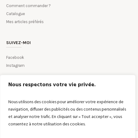
Comment commander ?
Catalogue
Mes articles préférés
SUIVEZ-MOI
Facebook
Instagram
Nous respectons votre vie privée.
CONTACTEZ-MOI PAR MAIL
Nous utilisons des cookies pour améliorer votre expérience de
navigation, diffuser des publicités ou des contenus personnalisés
et analyser notre trafic. En cliquant sur « Tout accepter », vous
consentez à notre utilisation des cookies.