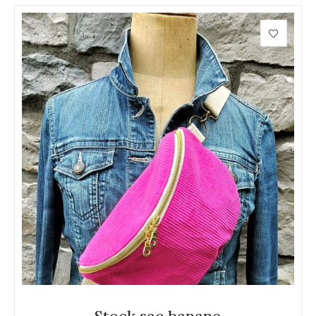
Stock sac banane