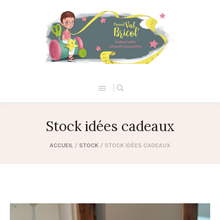
Stock idées cadeaux
ACCUEIL
/
STOCK
/ STOCK IDÉES CADEAUX