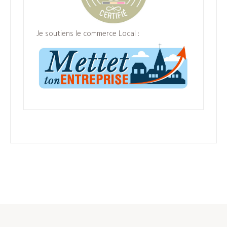
Je soutiens le commerce Local :