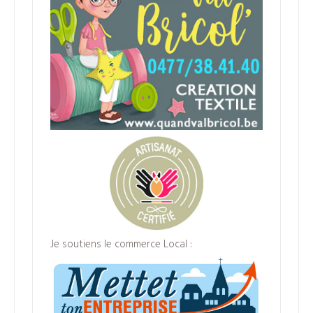
Je soutiens le commerce Local :