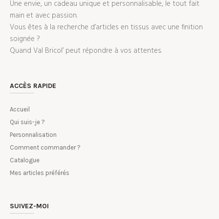
Une envie, un cadeau unique et personnalisable, le tout fait
main et avec passion.
Vous êtes à la recherche d’articles en tissus avec une finition
soignée ?
Quand Val Bricol’ peut répondre à vos attentes.
ACCÈS RAPIDE
Accueil
Qui suis-je ?
Personnalisation
Comment commander ?
Catalogue
Mes articles préférés
SUIVEZ-MOI