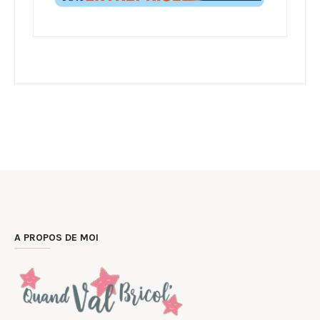
A PROPOS DE MOI