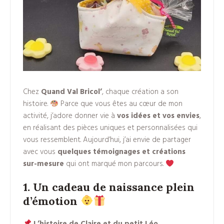
Chez
Quand Val Bricol’
, chaque création a son
histoire.
Parce que vous êtes au cœur de mon
activité, j’adore donner vie à
vos idées et vos envies
,
en réalisant des pièces uniques et personnalisées qui
vous ressemblent. Aujourd’hui, j’ai envie de partager
avec vous
quelques témoignages et créations
sur-mesure
qui ont marqué mon parcours.
1. Un cadeau de naissance plein
d’émotion