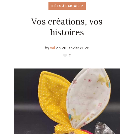
IDÉES À PARTAGER
Vos créations, vos
histoires
by
Val
on
20 janvier 2025
11