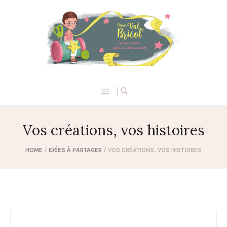
Vos créations, vos histoires
HOME
/
IDÉES À PARTAGER
/
VOS CRÉATIONS, VOS HISTOIRES