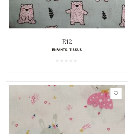
E12
ENFANTS
,
TISSUS