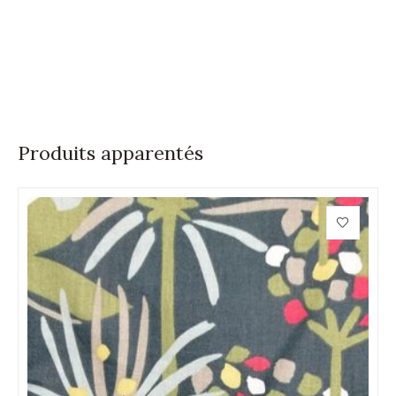
Produits apparentés