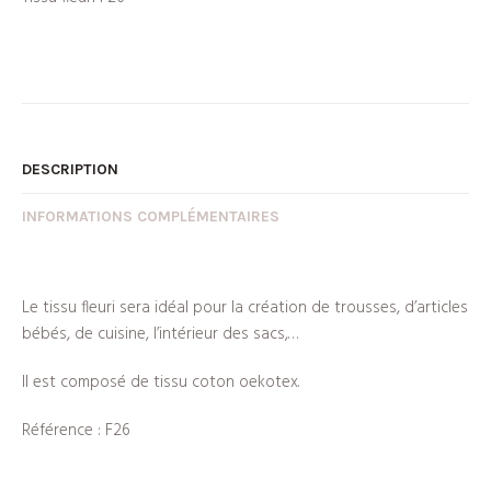
DESCRIPTION
INFORMATIONS COMPLÉMENTAIRES
Le tissu fleuri sera idéal pour la création de trousses, d’articles
bébés, de cuisine, l’intérieur des sacs,…
Il est composé de tissu coton oekotex.
Référence : F26