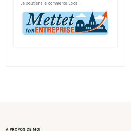
Je soutiens le commerce Local :
A PROPOS DE MOI