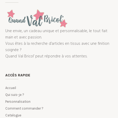
Une envie, un cadeau unique et personnalisable, le tout fait
main et avec passion.
Vous êtes à la recherche d’articles en tissus avec une finition
soignée ?
Quand Val Bricol’ peut répondre à vos attentes.
ACCÈS RAPIDE
Accueil
Qui suis-je ?
Personnalisation
Comment commander ?
Catalogue