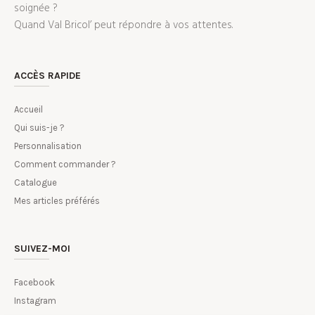
soignée ?
Quand Val Bricol’ peut répondre à vos attentes.
ACCÈS RAPIDE
Accueil
Qui suis-je ?
Personnalisation
Comment commander ?
Catalogue
Mes articles préférés
SUIVEZ-MOI
Facebook
Instagram