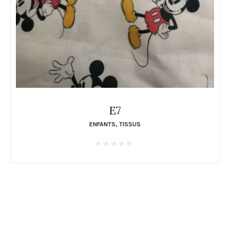
E7
ENFANTS
,
TISSUS