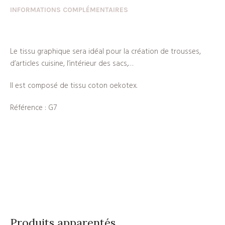
INFORMATIONS COMPLÉMENTAIRES
Le tissu graphique sera idéal pour la création de trousses,
d’articles cuisine, l’intérieur des sacs,…
Il est composé de tissu coton oekotex.
Référence : G7
Produits apparentés