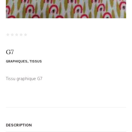
G7
GRAPHIQUES
,
TISSUS
Tissu graphique G7
DESCRIPTION