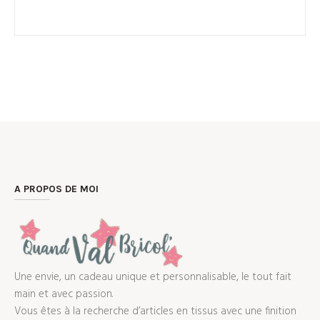
A PROPOS DE MOI
Une envie, un cadeau unique et personnalisable, le tout fait
main et avec passion.
Vous êtes à la recherche d’articles en tissus avec une finition