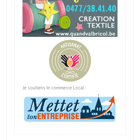
Je soutiens le commerce Local :