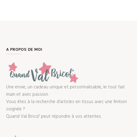
A PROPOS DE MOI
Une envie, un cadeau unique et personnalisable, le tout fait
main et avec passion.
Vous êtes à la recherche d’articles en tissus avec une finition
soignée ?
Quand Val Bricol’ peut répondre à vos attentes.